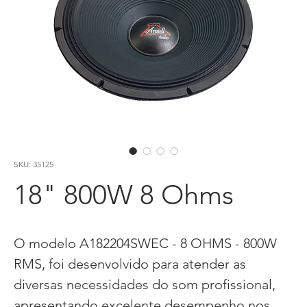
SKU: 35125
18" 800W 8 Ohms
O modelo A182204SWEC - 8 OHMS - 800W
RMS, foi desenvolvido para atender as
diversas necessidades do som profissional,
apresentando excelente desempenho nos