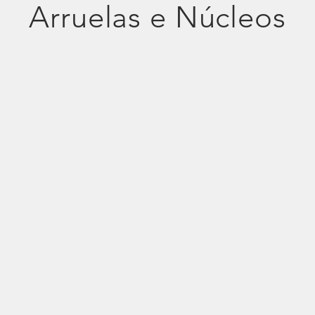
Arruelas e Núcleos