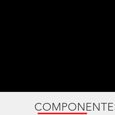
COMPONENTE