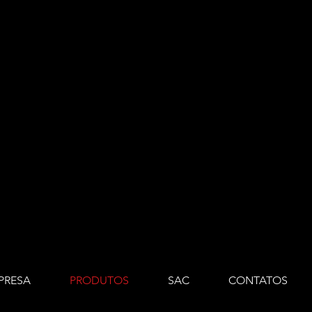
PRESA
PRODUTOS
SAC
CONTATOS