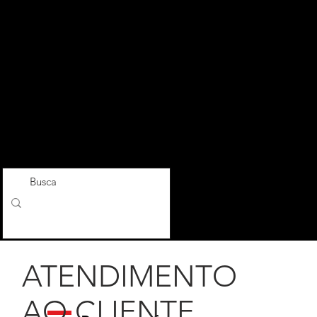
ATENDIMENTO
AO CLIENTE