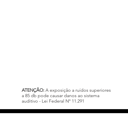
ATENÇÃO:
A exposição a ruídos superiores
a 85 db pode causar danos ao sistema
auditivo - Lei Federal Nº 11.291