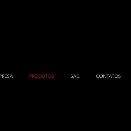
PRESA
PRODUTOS
SAC
CONTATOS