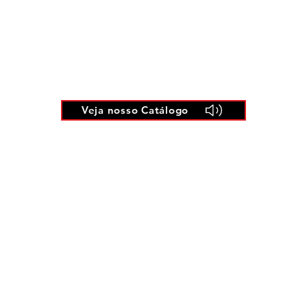
Veja nosso Catálogo