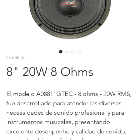
SKU: 35129
8" 20W 8 Ohms
El modelo A08811GTEC - 8 ohms - 20W RMS,
fue desarrollado para atender las diversas
necessidades de sonido profesional y para
instrumentos musicales, presentando
excelente desenpenho y calidad de sonido,