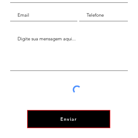
Enviar