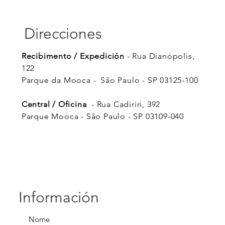
Direcciones
Recibimento / Expedición
- Rua Dianópolis,
122
Parque da Mooca -
São Paulo - SP 03125-100
Central / Oficina
- Rua Cadiriri, 392
Parque Mooca - São Paulo - SP 03109-040
Información