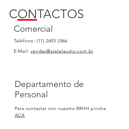
CONTACTOS
Comercial
Teléfono: (11) 2603 3366
E-Mail:
vendas@aratelaudio.com.br
Departamento de
Personal
Para contactar con nuestro RRHH pinche
ACÁ